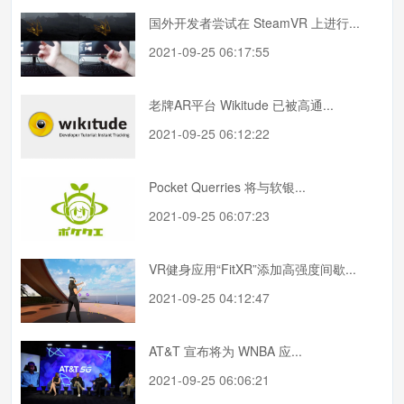
国外开发者尝试在 SteamVR 上进行...
2021-09-25 06:17:55
老牌AR平台 Wikitude 已被高通...
2021-09-25 06:12:22
Pocket Querries 将与软银...
2021-09-25 06:07:23
VR健身应用“FitXR”添加高强度间歇...
2021-09-25 04:12:47
AT&T 宣布将为 WNBA 应...
2021-09-25 06:06:21