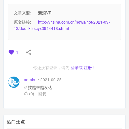
文章来源:
新浪VR
原文链接:
http://vr.sina.com.cn/news/hot/2021-09-
13/doc-iktzscyx3944418.shtml
1
你还没有登录，请先
登录或
注册！
admin
•
2021-09-25
科技越来越发达
(
0
)
回复
热门焦点