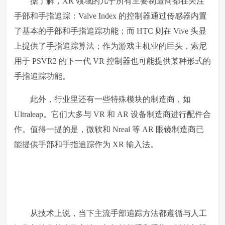
据了解，XR 领域的几乎所有主要制造商都在关注
手部和手指追踪：Valve Index 的控制器通过传感器内置
了基本的手部和手指追踪功能；而 HTC 则在 Vive 头显
上提供了手指追踪算法；作为游戏主机业的巨头，索尼
用于 PSVR2 的下一代 VR 控制器也可能提供某种形式的
手指追踪功能。
此外，行业里还有一些特殊模块的制造商，如
Ultraleap。它们大多与 VR 和 AR 设备制造商进行配件合
作。值得一提的是，微软和 Nreal 等 AR 眼镜制造商已
能提供手部和手指追踪作为 XR 输入法。
从技术上说，当下主流手部追踪方法都遵循与人工