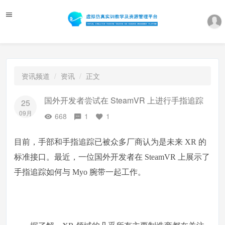
资讯频道
资讯
正文
国外开发者尝试在 SteamVR 上进行手指追踪
25
09月
668
1
1
目前，手部和手指追踪已被众多厂商认为是未来 XR 的
标准接口。最近，一位国外开发者在 SteamVR 上展示了
手指追踪如何与 Myo 腕带一起工作。