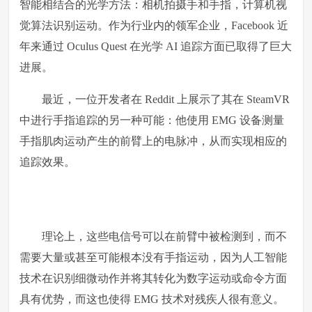
智能相结合的光学方法：相机拍摄手和手指，计算机视
觉算法识别运动。作为行业内的领军企业，Facebook 近
年来通过 Oculus Quest 在光学 AI 追踪方面已取得了巨大
进展。
最近，一位开发者在 Reddit 上展示了其在 SteamVR
中进行手指追踪的另一种可能：他使用 EMG 设备测量
手指肌肉运动产生的前臂上的电脉冲，从而实现相应的
追踪效果。
理论上，这些电信号可以在前臂中被检测到，而不
需要大量或甚至可能根本没有手指运动，因为人工智能
技术在识别细微动作并将其转化为数字运动或命令方面
具有优势，而这也使得 EMG 技术对残疾人很有意义。