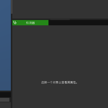
检测器
选择一个对象以查看其属性。