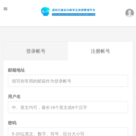
登录帐号
注册帐号
邮箱地址
用户名
密码