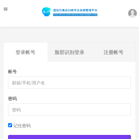
登录帐号
脸部识别登录
注册帐号
帐号
密码
记住密码