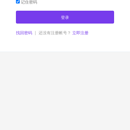
记住密码
登录
找回密码
|
还没有注册帐号？
立即注册