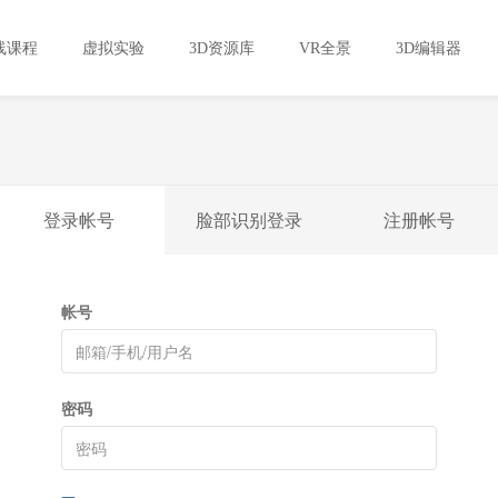
线课程
虚拟实验
3D资源库
VR全景
3D编辑器
登录帐号
脸部识别登录
注册帐号
帐号
密码