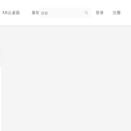
登录
注册
XR云桌面
基地AI大数据平台